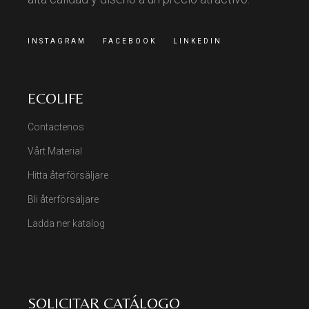
INSTAGRAM
FACEBOOK
LINKEDIN
ECOLIFE
Contactenos
Vårt Material
Hitta återförsäljare
Bli återförsäljare
Ladda ner katalog
SOLICITAR CATÁLOGO