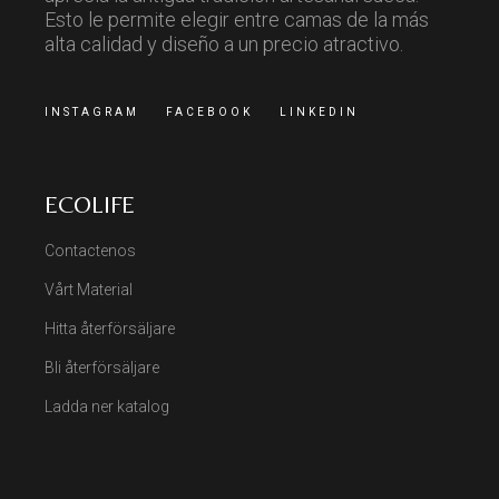
Esto le permite elegir entre camas de la más
alta calidad y diseño a un precio atractivo.
INSTAGRAM
FACEBOOK
LINKEDIN
ECOLIFE
Contactenos
Vårt Material
Hitta återförsäljare
Bli återförsäljare
Ladda ner katalog