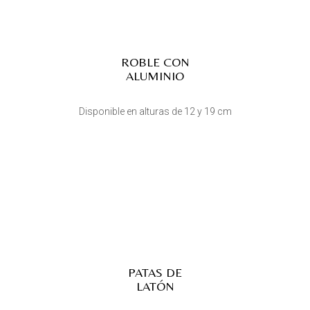
ROBLE CON
ALUMINIO
Disponible en alturas de 12 y 19 cm
PATAS DE
LATÓN