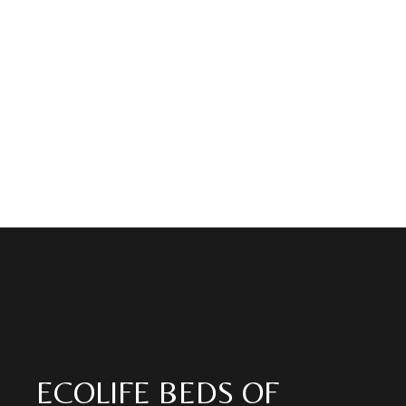
ECOLIFE BEDS OF