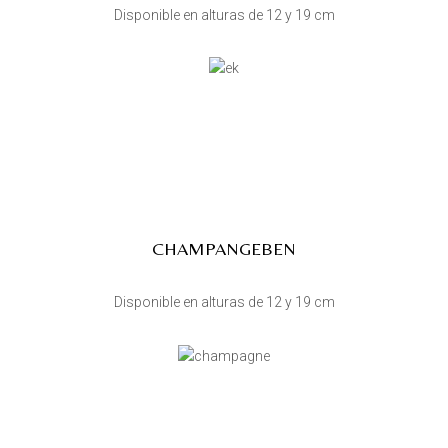
Disponible en alturas de 12 y 19 cm
CHAMPANGEBEN
Disponible en alturas de 12 y 19 cm