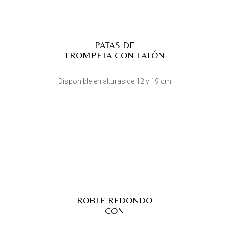
PATAS DE
TROMPETA CON LATÓN
Disponible en alturas de 12 y 19 cm
ROBLE REDONDO
CON