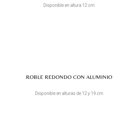
Disponible en altura 12 cm
ROBLE REDONDO CON ALUMINIO
Disponible en alturas de 12 y 19 cm