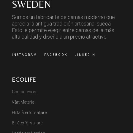
SWEDEN
Somos un fabricante de camas moderno que
aprecia la antigua tradición artesanal sueca.
Esto le permite elegir entre camas de la más
alta calidad y diseño a un precio atractivo.
INSTAGRAM
FACEBOOK
LINKEDIN
ECOLIFE
Contactenos
Vårt Material
Hitta återförsäljare
Bli återförsäljare