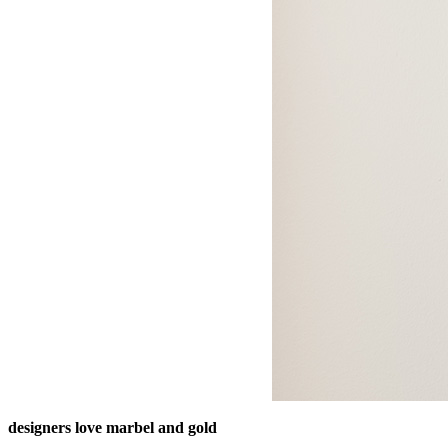
designers love marbel and gold