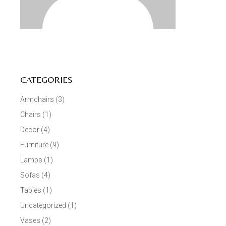
CATEGORIES
Armchairs
(3)
Chairs
(1)
Decor
(4)
Furniture
(9)
Lamps
(1)
Sofas
(4)
Tables
(1)
Uncategorized
(1)
Vases
(2)