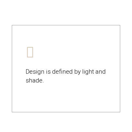
Design is defined by light and
shade.