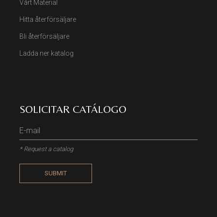
Vårt Material
Hitta återförsäljare
Bli återförsäljare
Ladda ner katalog
SOLICITAR CATÁLOGO
* Request a catalog
SUBMIT