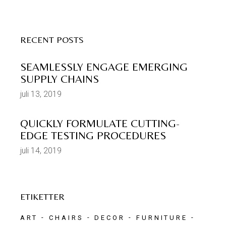
RECENT POSTS
SEAMLESSLY ENGAGE EMERGING
SUPPLY CHAINS
juli 13, 2019
QUICKLY FORMULATE CUTTING-
EDGE TESTING PROCEDURES
juli 14, 2019
ETIKETTER
ART
CHAIRS
DECOR
FURNITURE