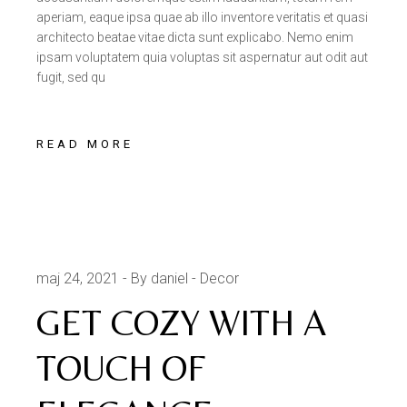
aperiam, eaque ipsa quae ab illo inventore veritatis et quasi
architecto beatae vitae dicta sunt explicabo. Nemo enim
ipsam voluptatem quia voluptas sit aspernatur aut odit aut
fugit, sed qu
READ MORE
maj 24, 2021
By daniel
Decor
GET COZY WITH A
TOUCH OF