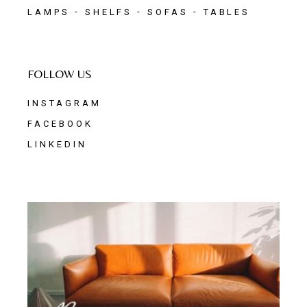
LAMPS
SHELFS
SOFAS
TABLES
FOLLOW US
INSTAGRAM
FACEBOOK
LINKEDIN