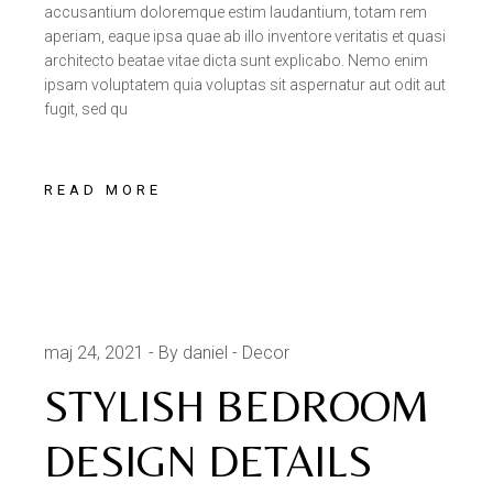
accusantium doloremque estim laudantium, totam rem
aperiam, eaque ipsa quae ab illo inventore veritatis et quasi
architecto beatae vitae dicta sunt explicabo. Nemo enim
ipsam voluptatem quia voluptas sit aspernatur aut odit aut
fugit, sed qu
READ MORE
maj 24, 2021
By daniel
Decor
STYLISH BEDROOM
DESIGN DETAILS