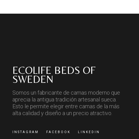
ECOLIFE BEDS OF
SWEDEN
Somos un fabricante de camas moderno que
aprecia la antigua tradición artesanal sueca.
Esto le permite elegir entre camas de la más
alta calidad y diseño a un precio atractivo.
INSTAGRAM
FACEBOOK
LINKEDIN