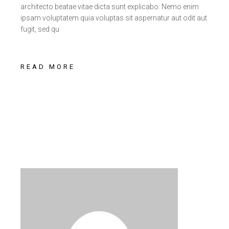
architecto beatae vitae dicta sunt explicabo. Nemo enim
ipsam voluptatem quia voluptas sit aspernatur aut odit aut
fugit, sed qu
READ MORE