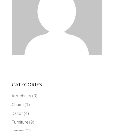
CATEGORIES
Armchairs
(3)
Chairs
(1)
Decor
(4)
Furniture
(9)