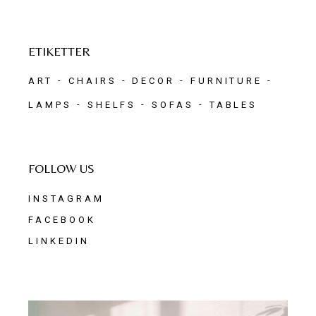
ETIKETTER
ART
CHAIRS
DECOR
FURNITURE
LAMPS
SHELFS
SOFAS
TABLES
FOLLOW US
INSTAGRAM
FACEBOOK
LINKEDIN